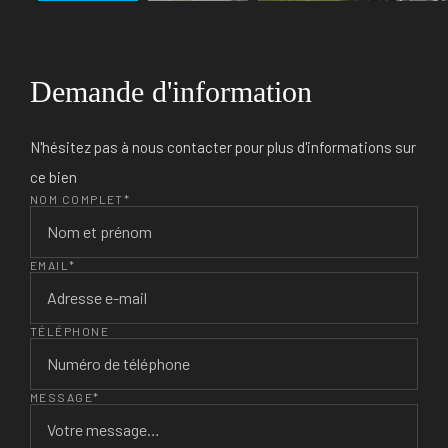
Demande d'information
N'hésitez pas à nous contacter pour plus d'informations sur
ce bien
NOM COMPLET*
EMAIL*
TÉLÉPHONE
MESSAGE*