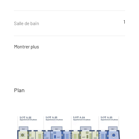
1
Salle de bain
Montrer plus
Plan