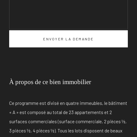
À propos de ce bien immobilier
Ce programme est divisé en quatre immeubles, le bâtiment
« A » est composé au total de 23 appartements et 2
surfaces commerciales (surface commerciale, 2 pièces ½,
3 pièces ½, 4 pièces ½). Tous les lots disposent de beaux