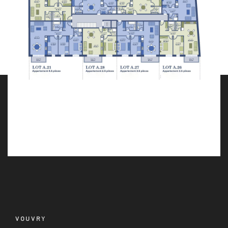
VOUVRY