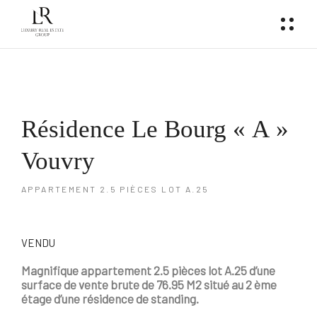
Résidence Le Bourg « A »
Vouvry
APPARTEMENT 2.5 PIÈCES LOT A.25
VENDU
Magnifique appartement 2.5 pièces lot A.25
d’une
surface de vente brute de 76.95 M2 situé au 2 ème
étage d’une résidence de standing.