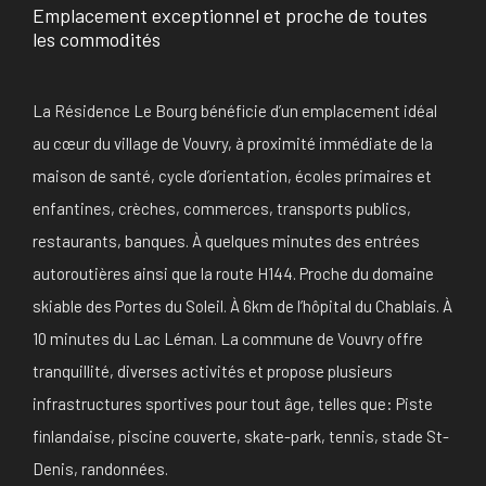
Emplacement exceptionnel et proche de toutes
les commodités
La Résidence Le Bourg bénéficie d’un emplacement idéal
au cœur du village de Vouvry, à proximité immédiate de la
maison de santé, cycle d’orientation, écoles primaires et
enfantines, crèches, commerces, transports publics,
restaurants, banques. À quelques minutes des entrées
autoroutières ainsi que la route H144. Proche du domaine
skiable des Portes du Soleil. À 6km de l’hôpital du Chablais. À
10 minutes du Lac Léman. La commune de Vouvry offre
tranquillité, diverses activités et propose plusieurs
infrastructures sportives pour tout âge, telles que: Piste
finlandaise, piscine couverte, skate-park, tennis, stade St-
Denis, randonnées.