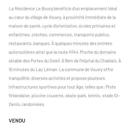
La Résidence Le Bourg bénéficie d’un emplacement idéal
au cœur du village de Vouvry, à proximité immédiate de la
maison de santé, cycle d’orientation, écoles primaires et
enfantines, crèches, commerces, transports publics,
restaurants, banques. À quelques minutes des entrées
autoroutières ainsi que la route H144. Proche du domaine
skiable des Portes du Soleil. À 6km de l’hôpital du Chablais. À
10 minutes du Lac Léman. La commune de Vouvry offre
tranquillité, diverses activités et propose plusieurs
infrastructures sportives pour tout âge, telles que: Piste
finlandaise, piscine couverte, skate-park, tennis, stade St-
Denis, randonnées.
VENDU