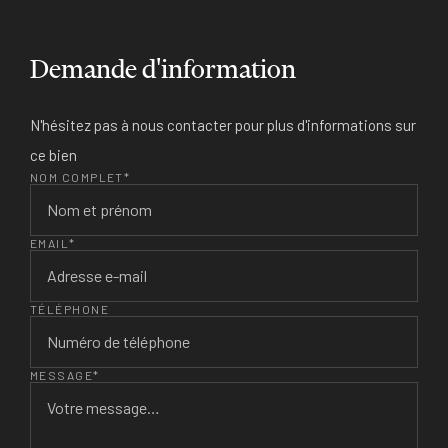
Demande d'information
N'hésitez pas à nous contacter pour plus d'informations sur
ce bien
NOM COMPLET*
EMAIL*
TÉLÉPHONE
MESSAGE*