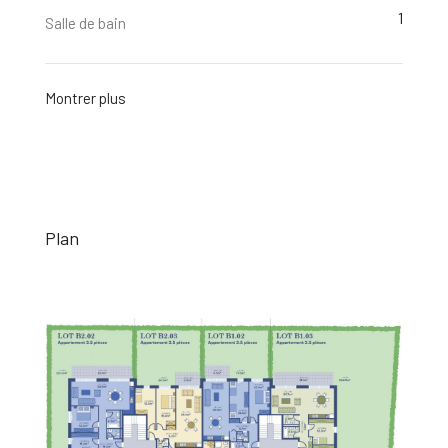
1
Salle de bain
Montrer plus
Plan