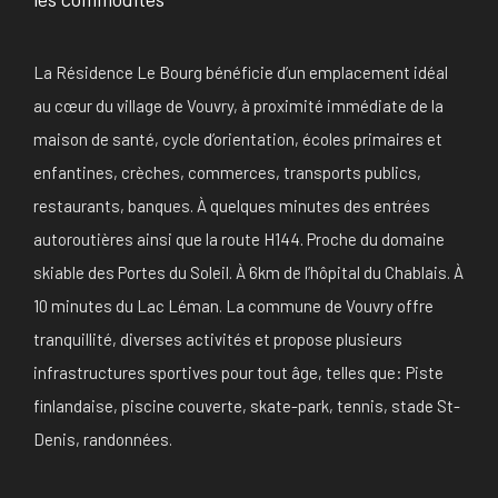
La Résidence Le Bourg bénéficie d’un emplacement idéal
au cœur du village de Vouvry, à proximité immédiate de la
maison de santé, cycle d’orientation, écoles primaires et
enfantines, crèches, commerces, transports publics,
restaurants, banques. À quelques minutes des entrées
autoroutières ainsi que la route H144. Proche du domaine
skiable des Portes du Soleil. À 6km de l’hôpital du Chablais. À
10 minutes du Lac Léman. La commune de Vouvry offre
tranquillité, diverses activités et propose plusieurs
infrastructures sportives pour tout âge, telles que: Piste
finlandaise, piscine couverte, skate-park, tennis, stade St-
Denis, randonnées.