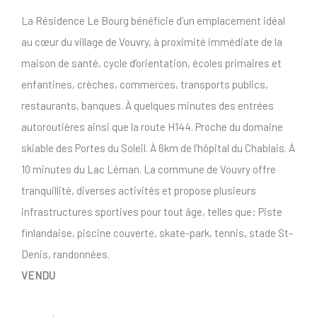
La Résidence Le Bourg bénéficie d’un emplacement idéal
au cœur du village de Vouvry, à proximité immédiate de la
maison de santé, cycle d’orientation, écoles primaires et
enfantines, crèches, commerces, transports publics,
restaurants, banques. À quelques minutes des entrées
autoroutières ainsi que la route H144. Proche du domaine
skiable des Portes du Soleil. À 6km de l’hôpital du Chablais. À
10 minutes du Lac Léman. La commune de Vouvry offre
tranquillité, diverses activités et propose plusieurs
infrastructures sportives pour tout âge, telles que: Piste
finlandaise, piscine couverte, skate-park, tennis, stade St-
Denis, randonnées.
VENDU