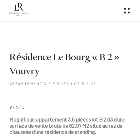
Résidence Le Bourg « B 2 »
Vouvry
APPARTEMENT 3.5 PIÈCES LOT B 2.03
VENDU
Magnifique appartement 3.5 pièces lot B 2.03 d’une
surface de vente brute de 82.97 M2 situé au rez de
chaussée d’une résidence de standing.