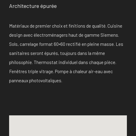
Architecture épurée
Matériaux de premier choix et finitions de qualité. Cuisine
design avec électroménagers haut de gamme Siemens.
Sols, carrelage format 60×60 rectifié en pleine masse. Les
sanitaires seront épurés, toujours dans la même
philosophie. Thermostat individuel dans chaque pièce.
Fenêtres triple vitrage. Pompe à chaleur air-eau avec
panneaux photovoltaïques.