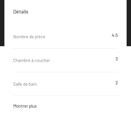
Détails
4.5
Nombre de pièce
3
Chambre à coucher
2
Salle de bain
Montrer plus