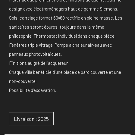
design avec électroménagers haut de gamme Siemens.
Sols, carrelage format 60×60 rectifié en pleine masse. Les
sanitaires seront épurés, toujours dans la même
philosophie. Thermostat individuel dans chaque pièce.
Fenêtres triple vitrage. Pompe à chaleur air-eau avec
panneaux photovoltaïques.
Finitions au gré de l’acquéreur.
Chaque villa bénéficie d’une place de parc couverte et une
non-couverte.
Possibilité d’excavation.
Livraison : 2025