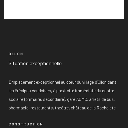
OLLON
Situation exceptionnelle
Emplacement exceptionnel au cœur du village d’Ollon dans
les Préalpes Vaudoises, à proximité immédiate du centre
scolaire (primaire, secondaire), gare AOMC, arrêts de bus,
pharmacie, restaurants, théâtre, château de la Roche etc.
CONSTRUCTION