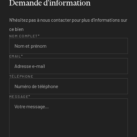
Demande d'information
N'hésitez pas à nous contacter pour plus d'informations sur
ce bien
NOM COMPLET*
EMAIL*
TÉLÉPHONE
MESSAGE*