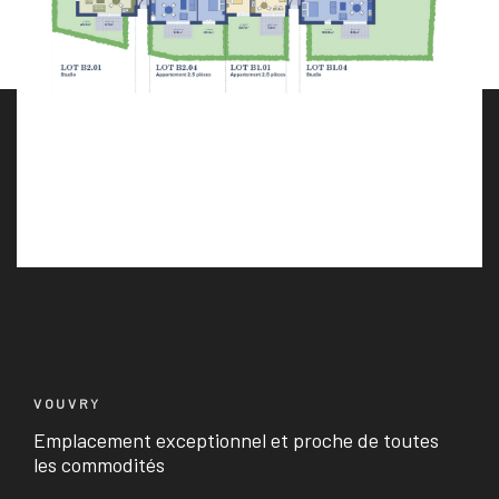
VOUVRY
Emplacement exceptionnel et proche de toutes
les commodités