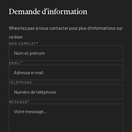
Demande d'information
N'hésitez pas à nous contacter pour plus d'informations sur
ce bien
NOM COMPLET*
EMAIL*
TÉLÉPHONE
MESSAGE*