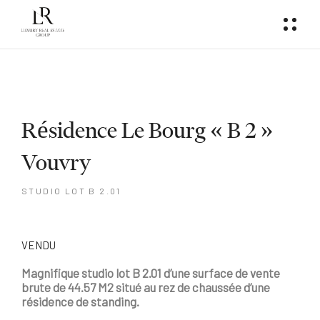
Résidence Le Bourg « B 2 »
Vouvry
STUDIO LOT B 2.01
VENDU
Magnifique studio lot B 2.01 d’une surface de vente
brute de 44.57 M2 situé au rez de chaussée d’une
résidence de standing.