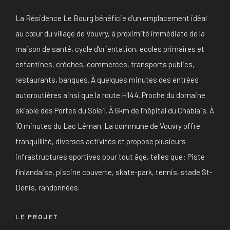
La Résidence Le Bourg bénéficie d’un emplacement idéal
au cœur du village de Vouvry, à proximité immédiate de la
maison de santé, cycle d’orientation, écoles primaires et
enfantines, crèches, commerces, transports publics,
restaurants, banques. À quelques minutes des entrées
autoroutières ainsi que la route H144. Proche du domaine
skiable des Portes du Soleil. À 6km de l’hôpital du Chablais. À
10 minutes du Lac Léman. La commune de Vouvry offre
tranquillité, diverses activités et propose plusieurs
infrastructures sportives pour tout âge, telles que: Piste
finlandaise, piscine couverte, skate-park, tennis, stade St-
Denis, randonnées.
LE PROJET