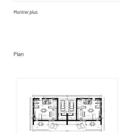
Montrer plus
Plan