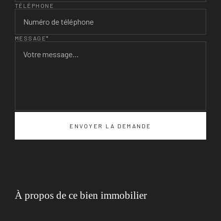
TÉLÉPHONE
MESSAGE*
À propos de ce bien immobilier