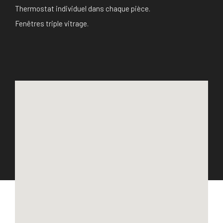
Thermostat individuel dans chaque pièce.
Fenêtres triple vitrage.