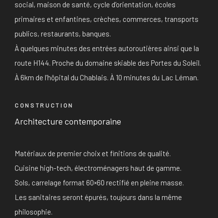
social, maison de santé, cycle d’orientation, écoles
primaires et enfantines, crèches, commerces, transports
publics, restaurants, banques.
À quelques minutes des entrées autoroutières ainsi que la
route H144. Proche du domaine skiable des Portes du Soleil.
À 6km de l’hôpital du Chablais. À 10 minutes du Lac Léman.
CONSTRUCTION
Architecture contemporaine
Matériaux de premier choix et finitions de qualité.
Cuisine high-tech, électroménagers haut de gamme.
Sols, carrelage format 60×60 rectifié en pleine masse.
Les sanitaires seront épurés, toujours dans la même
philosophie.