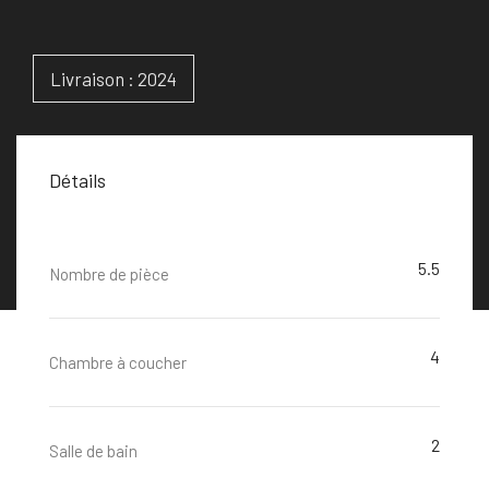
Livraison : 2024
Détails
5.5
Nombre de pièce
4
Chambre à coucher
2
Salle de bain