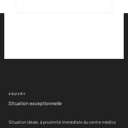
VOUVRY
Situation exceptionnelle
Situation idéale, à proximité immédiate du centre médico