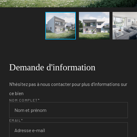
Demande d'information
N'hésitez pas à nous contacter pour plus d'informations sur
ce bien
NOM COMPLET*
EMAIL*