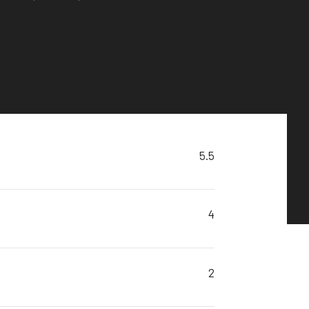
5.5
4
2