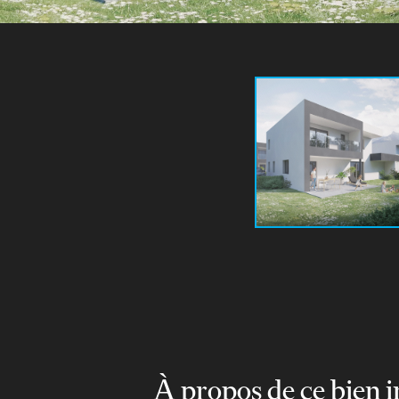
À propos de ce bien 