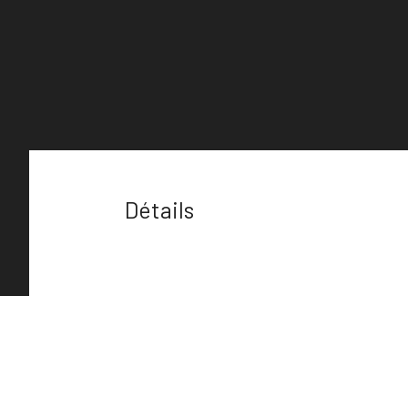
Détails