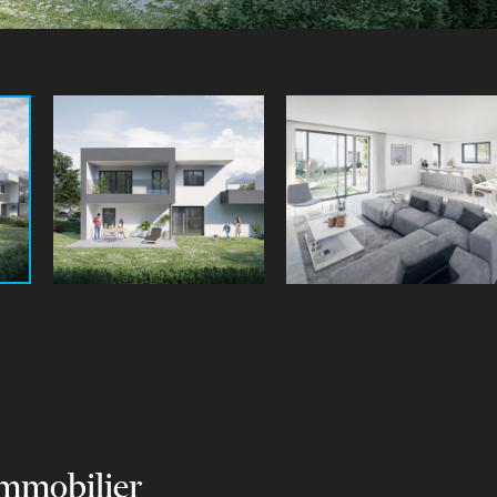
immobilier