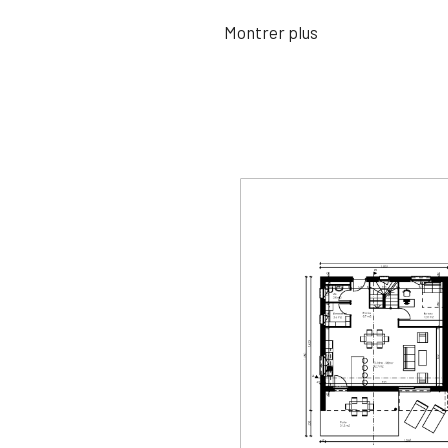
Montrer plus