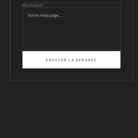
MESSAGE*