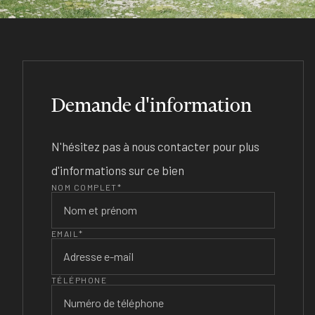
Demande d'information
N'hésitez pas à nous contacter pour plus
d'informations sur ce bien
NOM COMPLET*
EMAIL*
TÉLÉPHONE