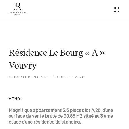
Résidence Le Bourg « A »
Vouvry
APPARTEMENT 3.5 PIÈCES LOT A.26
VENDU
Magnifique
appartement 3.5 pièces
lot A.26
d’une
surface de vente brute de 90.85 M2 situé au 3 ème
étage d’une résidence de standing.