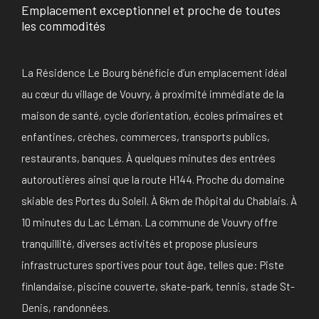
Emplacement exceptionnel et proche de toutes
les commodités
La Résidence Le Bourg bénéficie d’un emplacement idéal
au cœur du village de Vouvry, à proximité immédiate de la
maison de santé, cycle d’orientation, écoles primaires et
enfantines, crèches, commerces, transports publics,
restaurants, banques. À quelques minutes des entrées
autoroutières ainsi que la route H144. Proche du domaine
skiable des Portes du Soleil. À 6km de l’hôpital du Chablais. À
10 minutes du Lac Léman. La commune de Vouvry offre
tranquillité, diverses activités et propose plusieurs
infrastructures sportives pour tout âge, telles que: Piste
finlandaise, piscine couverte, skate-park, tennis, stade St-
Denis, randonnées.