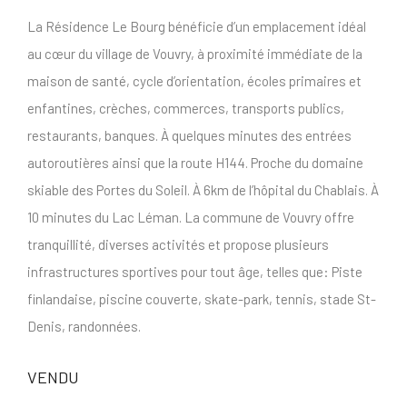
La Résidence Le Bourg bénéficie d’un emplacement idéal
au cœur du village de Vouvry, à proximité immédiate de la
maison de santé, cycle d’orientation, écoles primaires et
enfantines, crèches, commerces, transports publics,
restaurants, banques. À quelques minutes des entrées
autoroutières ainsi que la route H144. Proche du domaine
skiable des Portes du Soleil. À 6km de l’hôpital du Chablais. À
10 minutes du Lac Léman. La commune de Vouvry offre
tranquillité, diverses activités et propose plusieurs
infrastructures sportives pour tout âge, telles que: Piste
finlandaise, piscine couverte, skate-park, tennis, stade St-
Denis, randonnées.
VENDU