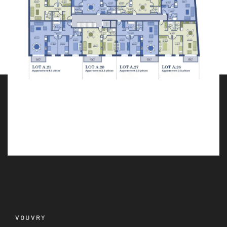
VOUVRY