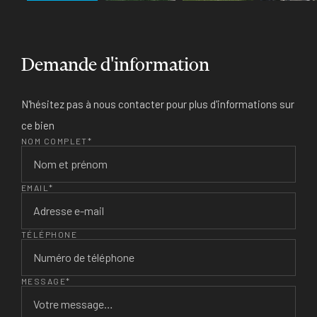
Demande d'information
N'hésitez pas à nous contacter pour plus d'informations sur
ce bien
NOM COMPLET*
EMAIL*
TÉLÉPHONE
MESSAGE*