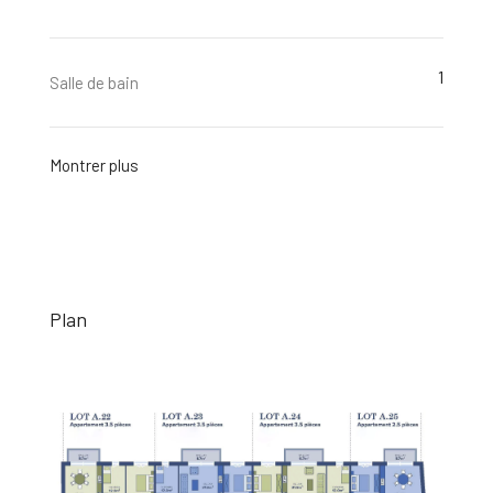
1
Salle de bain
Montrer plus
Plan